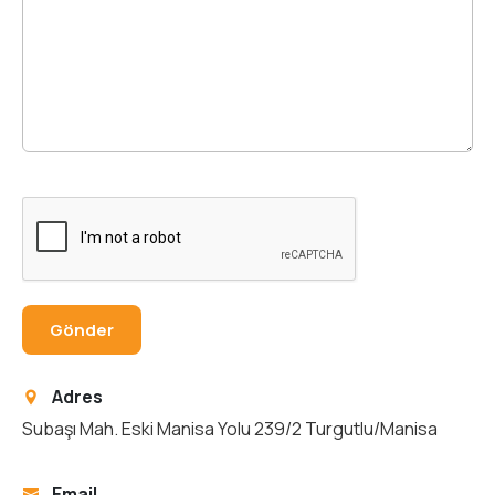
Adres
Subaşı Mah. Eski Manisa Yolu 239/2 Turgutlu/Manisa
Email