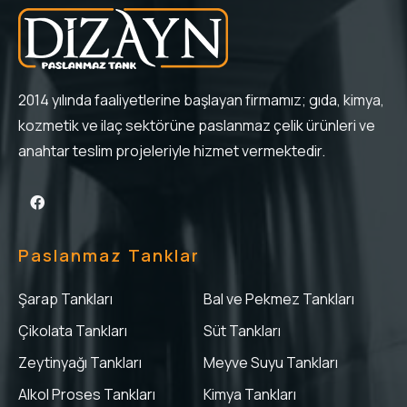
2014 yılında faaliyetlerine başlayan firmamız; gıda, kimya,
kozmetik ve ilaç sektörüne paslanmaz çelik ürünleri ve
anahtar teslim projeleriyle hizmet vermektedir.
Paslanmaz Tanklar
Şarap Tankları
Bal ve Pekmez Tankları
Çikolata Tankları
Süt Tankları
Zeytinyağı Tankları
Meyve Suyu Tankları
Alkol Proses Tankları
Kimya Tankları