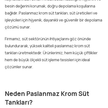
besin değerini korumak, doğru depolama koşullarına
bağlıdır. Paslanmaz krom süt tankları, süt üreticileri ve
işleyicileri için hijyenik, dayanıklı ve güvenilir bir depolama
çözümü sunar.
Firmamız, süt sektörünün ihtiyaçlarını göz önünde
bulundurarak, yüksek kaliteli paslanmaz krom süt
tankları üretmektedir. Ürünlerimiz, hem küçük çiftlikler
hem de büyük ölçekli süt işleme tesisleri için ideal
çözümler sunar.
Neden Paslanmaz Krom Süt
Tankları?