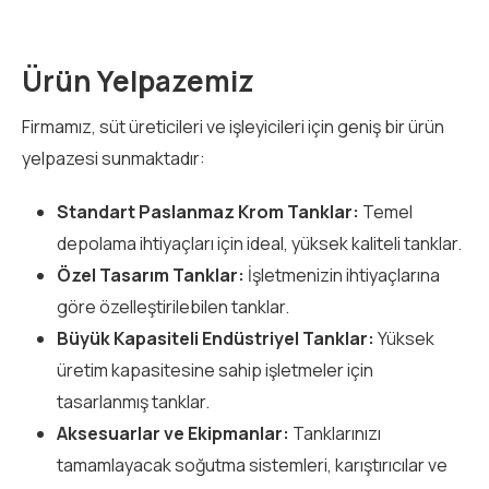
Ürün Yelpazemiz
Firmamız, süt üreticileri ve işleyicileri için geniş bir ürün
yelpazesi sunmaktadır:
Standart Paslanmaz Krom Tanklar:
Temel
depolama ihtiyaçları için ideal, yüksek kaliteli tanklar.
Özel Tasarım Tanklar:
İşletmenizin ihtiyaçlarına
göre özelleştirilebilen tanklar.
Büyük Kapasiteli Endüstriyel Tanklar:
Yüksek
üretim kapasitesine sahip işletmeler için
tasarlanmış tanklar.
Aksesuarlar ve Ekipmanlar:
Tanklarınızı
tamamlayacak soğutma sistemleri, karıştırıcılar ve