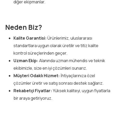
diğer ekipmanlar.
Neden Biz?
Kalite Garantisi:
Ürünlerimiz, uluslararası
standartlara uygun olarak üretilir ve titiz kalite
kontrol süreçlerinden geçer.
Uzman Ekip:
Alanında uzman mühendis ve teknik
ekibimizle, size en iyi çözümleri sunarız.
Müşteri Odaklı Hizmet:
İhtiyaçlarınıza özel
çözümler üretir ve satış sonrası destek sağlarız.
Rekabetçi Fiyatlar:
Yüksek kaliteyi, uygun fiyatlarla
bir araya getiriyoruz.