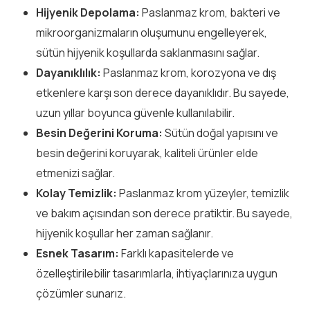
Hijyenik Depolama:
Paslanmaz krom, bakteri ve
mikroorganizmaların oluşumunu engelleyerek,
sütün hijyenik koşullarda saklanmasını sağlar.
Dayanıklılık:
Paslanmaz krom, korozyona ve dış
etkenlere karşı son derece dayanıklıdır. Bu sayede,
uzun yıllar boyunca güvenle kullanılabilir.
Besin Değerini Koruma:
Sütün doğal yapısını ve
besin değerini koruyarak, kaliteli ürünler elde
etmenizi sağlar.
Kolay Temizlik:
Paslanmaz krom yüzeyler, temizlik
ve bakım açısından son derece pratiktir. Bu sayede,
hijyenik koşullar her zaman sağlanır.
Esnek Tasarım:
Farklı kapasitelerde ve
özelleştirilebilir tasarımlarla, ihtiyaçlarınıza uygun
çözümler sunarız.